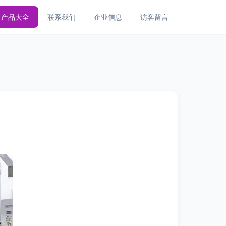
产品大全
联系我们
企业信息
访客留言