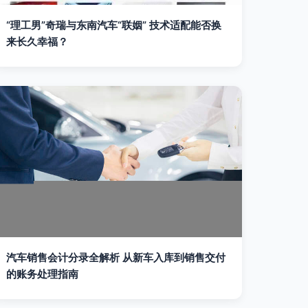
“理工男”奇瑞与东南汽车“联姻” 技术适配能否换
来长久幸福？
汽车销售会计分录全解析 从新车入库到销售交付
的账务处理指南