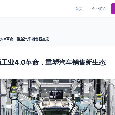
首页
企业简介
4.0革命，重塑汽车销售新生态
工业4.0革命，重塑汽车销售新生态