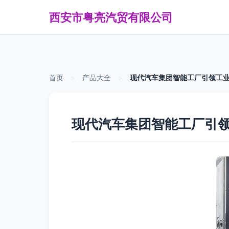
西安市粤亮汽贸有限公司
首页
>
产品大全
>
现代汽车集团智能工厂引领工业
现代汽车集团智能工厂引领