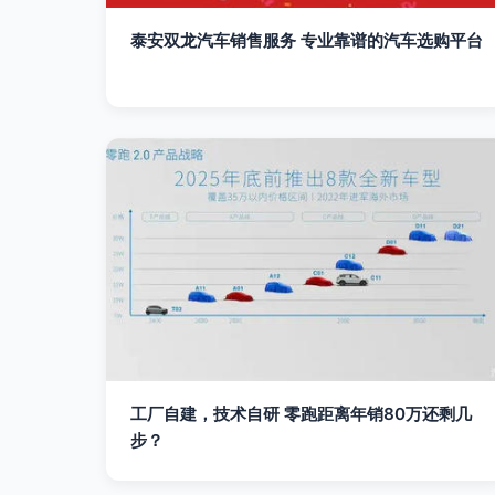
泰安双龙汽车销售服务 专业靠谱的汽车选购平台
工厂自建，技术自研 零跑距离年销80万还剩几
步？