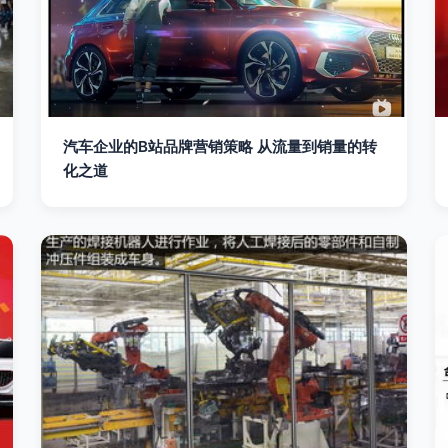
汽车企业的B站品牌营销策略 从流量到销量的转
化之道