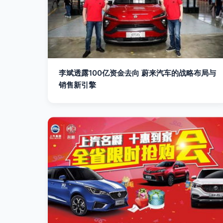
李斌透露100亿资金去向 蔚来汽车的战略布局与
销售新引擎